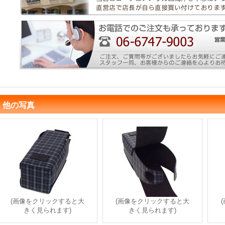
他の写真
(画像をクリックすると大
(画像をクリックすると大
きく見られます)
きく見られます)