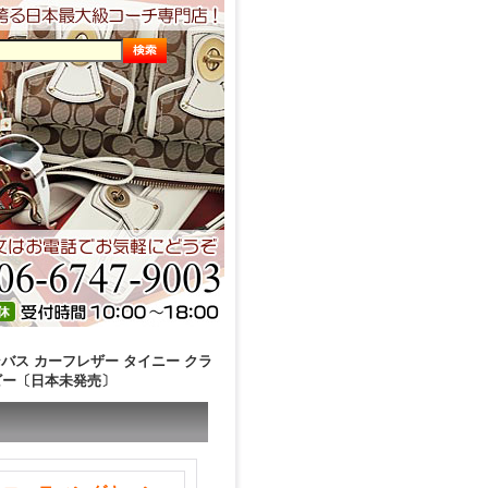
バス カーフレザー タイニー クラ
イビー〔日本未発売〕