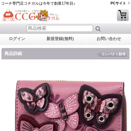
コーチ専門店コチガルは今年で創業17年目♪
PCサイト
ログイン
新規登録(無料)
お問い合わせ
商品詳細
コンパクト財布