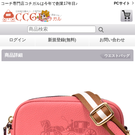
コーチ専門店コチガルは今年で創業17年目♪
PCサイト
ログイン
新規登録(無料)
お問い合わせ
商品詳細
ウエストバッグ