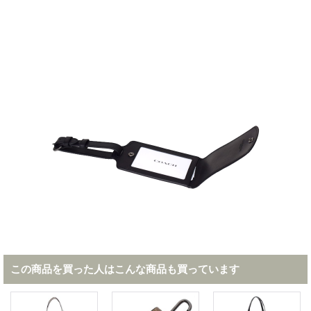
この商品を買った人はこんな商品も買っています