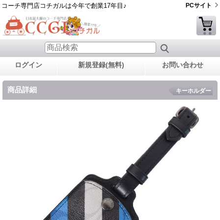
コーチ専門店コチガルは今年で創業17年目♪
PCサイト
ログイン
新規登録(無料)
お問い合わせ
商品詳細
キーホルダー