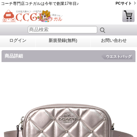
コーチ専門店コチガルは今年で創業17年目♪
PCサイト
ログイン
新規登録(無料)
お問い合わせ
商品詳細
ウエストバッグ