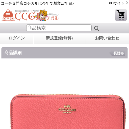
コーチ専門店コチガルは今年で創業17年目♪
PCサイト
ログイン
新規登録(無料)
お問い合わせ
商品詳細
長財布