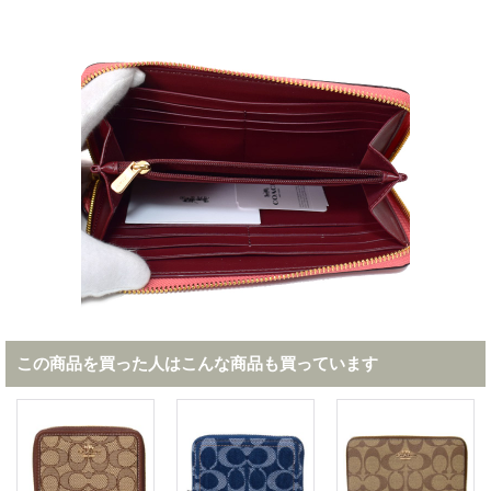
この商品を買った人はこんな商品も買っています