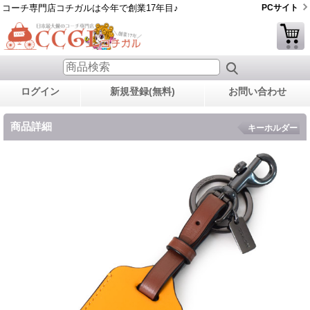
コーチ専門店コチガルは今年で創業17年目♪
PCサイト
ログイン
新規登録(無料)
お問い合わせ
商品詳細
キーホルダー