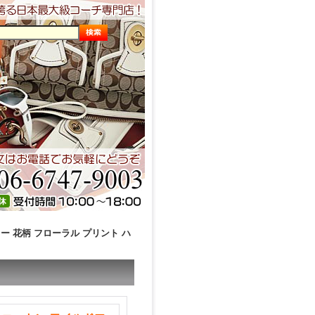
ー 花柄 フローラル プリント ハ