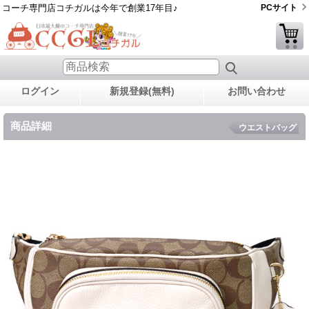
コーチ専門店コチガルは今年で創業17年目♪
PCサイト
ログイン
新規登録(無料)
お問い合わせ
商品詳細
ウエストバッグ