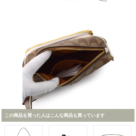
この商品を買った人はこんな商品も買っています