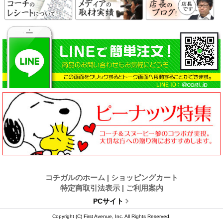
コチガルのホーム
|
ショッピングカート
特定商取引法表示
|
ご利用案内
PCサイト
Copyright (C) First Avenue, Inc. All Rights Reserved.