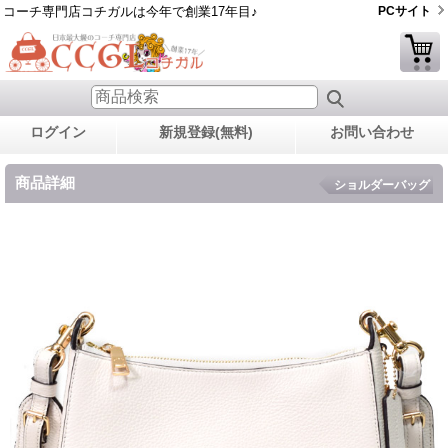
コーチ専門店コチガルは今年で創業17年目♪
PCサイト
ログイン
新規登録(無料)
お問い合わせ
商品詳細
ショルダーバッグ