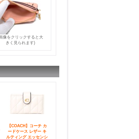
(画像をクリックすると大
きく見られます)
【COACH】コーチ カ
ードケース レザー キ
ルティング エッセンシ