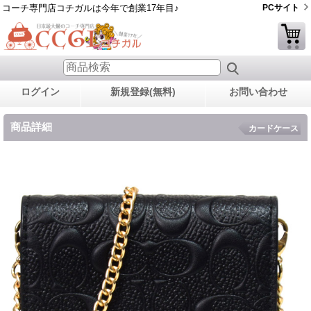
コーチ専門店コチガルは今年で創業17年目♪
PCサイト
ログイン
新規登録(無料)
お問い合わせ
商品詳細
カードケース