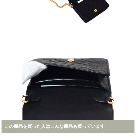
この商品を買った人はこんな商品も買っています