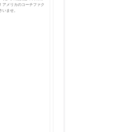
！アメリカのコーチファク
さいませ。