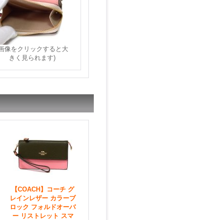
(画像をクリックすると大
きく見られます)
【COACH】コーチ グ
レインレザー カラーブ
ロック フォルドオーバ
ー リストレット スマ