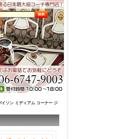
パイソン ミディアム コーナー ジ