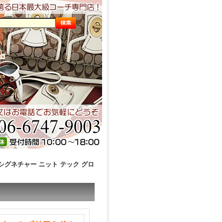
 シグネチャー ニット テック グロ