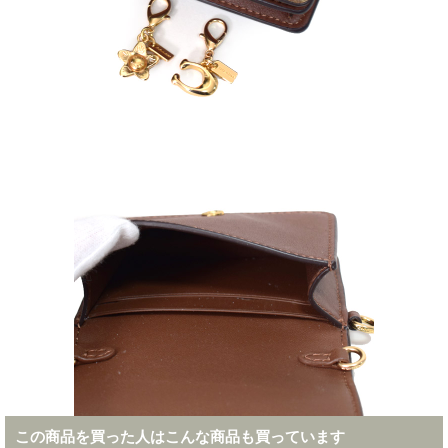
この商品を買った人はこんな商品も買っています