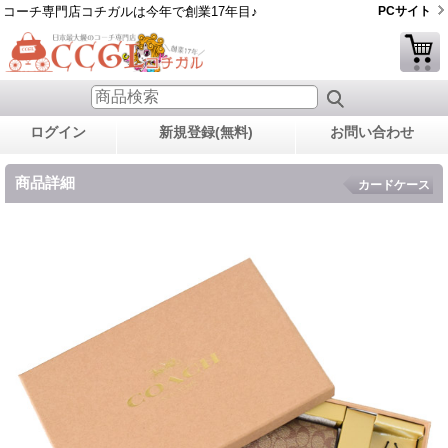
コーチ専門店コチガルは今年で創業17年目♪
PCサイト
ログイン
新規登録(無料)
お問い合わせ
商品詳細
カードケース