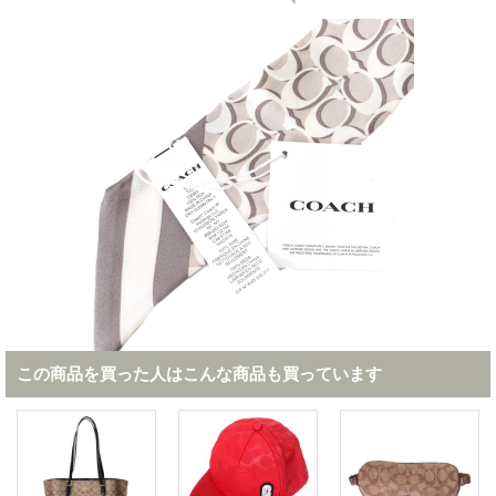
この商品を買った人はこんな商品も買っています