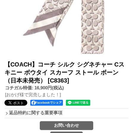
【COACH】コーチ シルク シグネチャー Cス
キニー ボウタイ スカーフ ストール ボーン
（日本未発売）
[C8363]
コチガル特価
:
16,900円
(税込)
[おかげ様で完売しました！]
Facebookでシェア
返品特約に関する重要事項