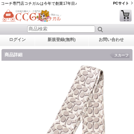
コーチ専門店コチガルは今年で創業17年目♪
PCサイト
ログイン
新規登録(無料)
お問い合わせ
商品詳細
スカーフ