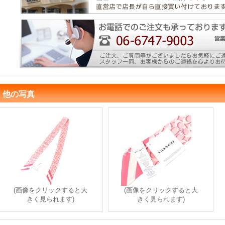
他の写真
(画像をクリックすると大
(画像をクリックすると大
きく見られます)
きく見られます)