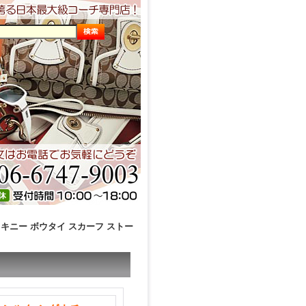
スキニー ボウタイ スカーフ ストー