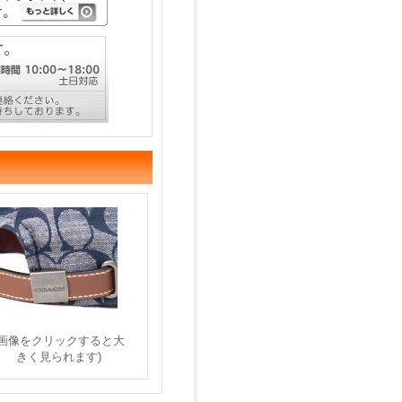
(画像をクリックすると大
きく見られます)