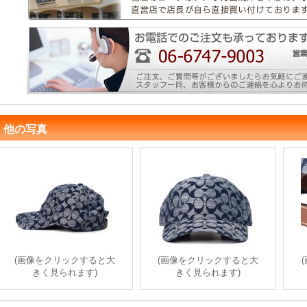
他の写真
(画像をクリックすると大
(画像をクリックすると大
きく見られます)
きく見られます)