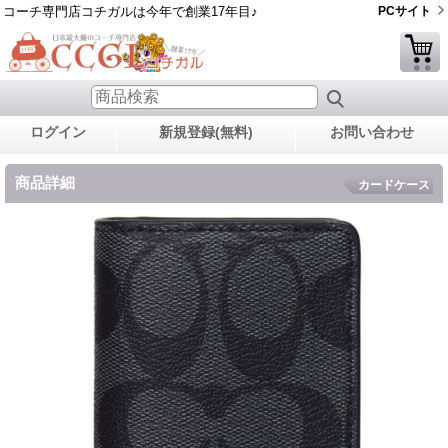
コーチ専門店コチガルは今年で創業17年目♪
PCサイト
ログイン
新規登録(無料)
お問い合わせ
商品詳細
カードケース