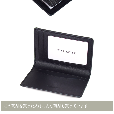
この商品を買った人はこんな商品も買っています