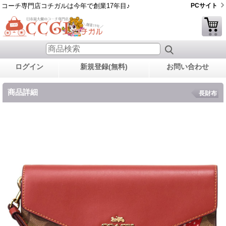
コーチ専門店コチガルは今年で創業17年目♪
PCサイト
ログイン
新規登録(無料)
お問い合わせ
商品詳細
長財布