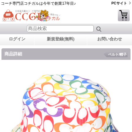
コーチ専門店コチガルは今年で創業17年目♪
PCサイト
ログイン
新規登録(無料)
お問い合わせ
商品詳細
ベルト/帽子