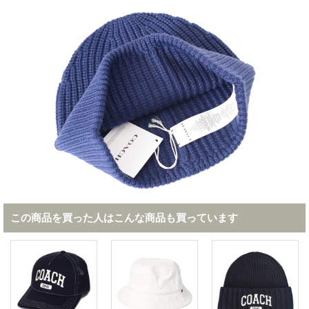
この商品を買った人はこんな商品も買っています