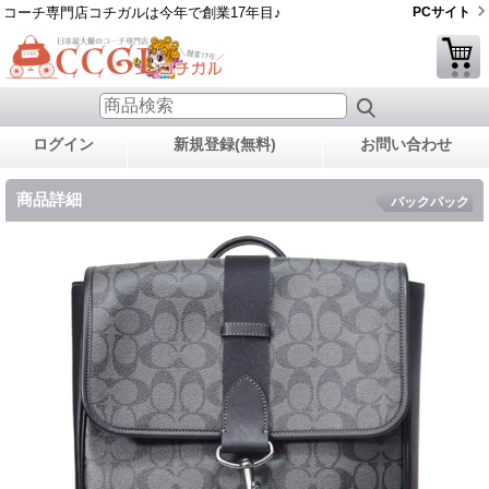
コーチ専門店コチガルは今年で創業17年目♪
PCサイト
ログイン
新規登録(無料)
お問い合わせ
商品詳細
バックパック