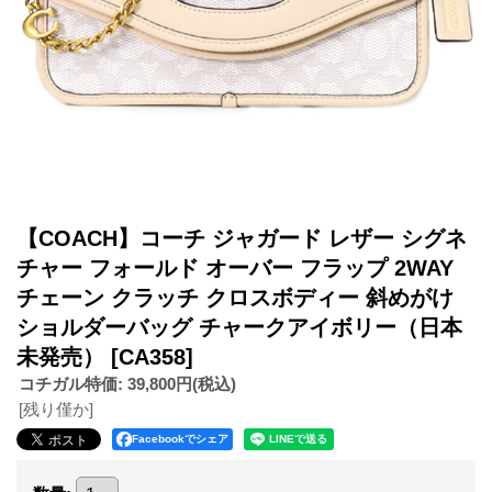
【COACH】コーチ ジャガード レザー シグネ
チャー フォールド オーバー フラップ 2WAY
チェーン クラッチ クロスボディー 斜めがけ
ショルダーバッグ チャークアイボリー（日本
未発売）
[CA358]
コチガル特価
:
39,800円
(税込)
[残り僅か]
Facebookでシェア