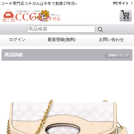
コーチ専門店コチガルは今年で創業17年目♪
PCサイト
ログイン
新規登録(無料)
お問い合わせ
商品詳細
2WAYバッグ