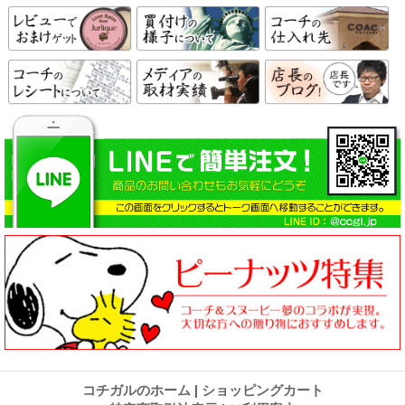
コチガルのホーム
|
ショッピングカート