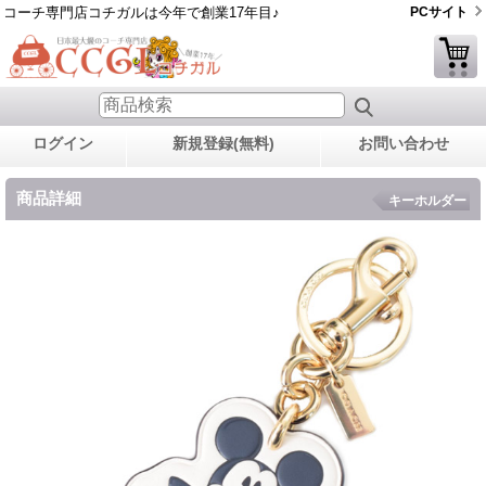
コーチ専門店コチガルは今年で創業17年目♪
PCサイト
ログイン
新規登録(無料)
お問い合わせ
商品詳細
キーホルダー