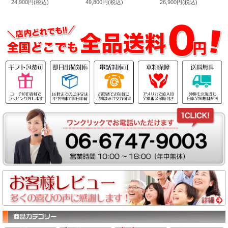
24,900円
(税込)
49,800円
(税込)
26,900円
(税込)