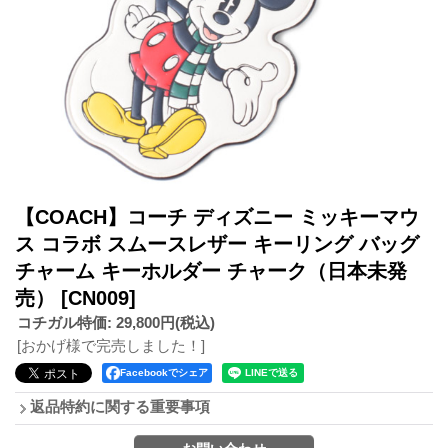
【COACH】コーチ ディズニー ミッキーマウ
ス コラボ スムースレザー キーリング バッグ
チャーム キーホルダー チャーク（日本未発
売）
[CN009]
コチガル特価
:
29,800円
(税込)
[おかげ様で完売しました！]
Facebookでシェア
返品特約に関する重要事項