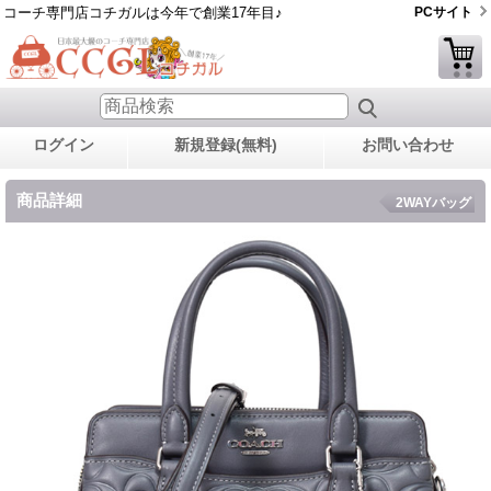
コーチ専門店コチガルは今年で創業17年目♪
PCサイト
ログイン
新規登録(無料)
お問い合わせ
商品詳細
2WAYバッグ