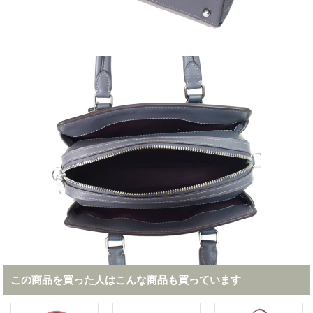
この商品を買った人はこんな商品も買っています