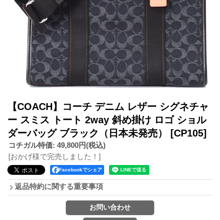
【COACH】コーチ デニム レザー シグネチャ
ー スミス トート 2way 斜め掛け ロゴ ショル
ダーバッグ ブラック（日本未発売）
[CP105]
コチガル特価
:
49,800円
(税込)
[おかげ様で完売しました！]
Facebookでシェア
返品特約に関する重要事項