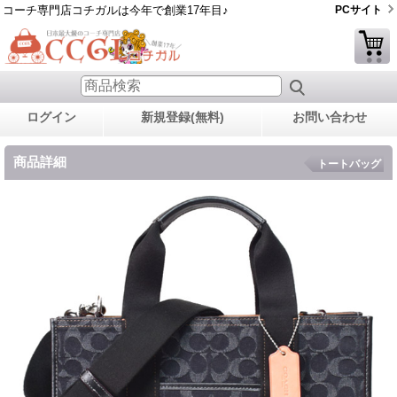
コーチ専門店コチガルは今年で創業17年目♪
PCサイト
ログイン
新規登録(無料)
お問い合わせ
商品詳細
トートバッグ