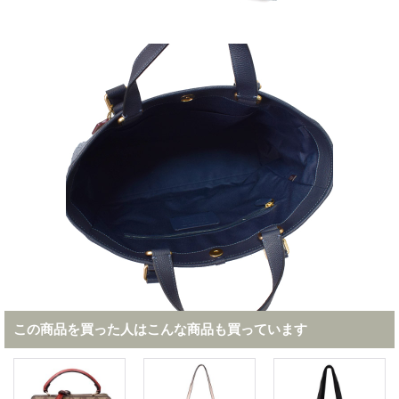
この商品を買った人はこんな商品も買っています