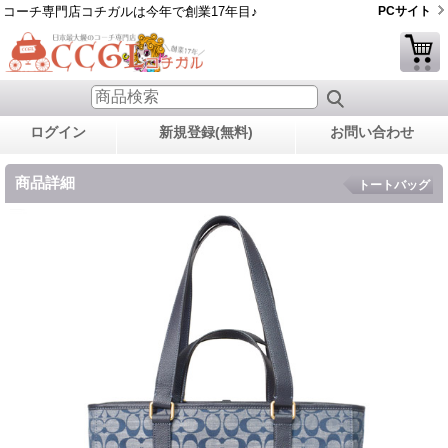
コーチ専門店コチガルは今年で創業17年目♪
PCサイト
ログイン
新規登録(無料)
お問い合わせ
商品詳細
トートバッグ