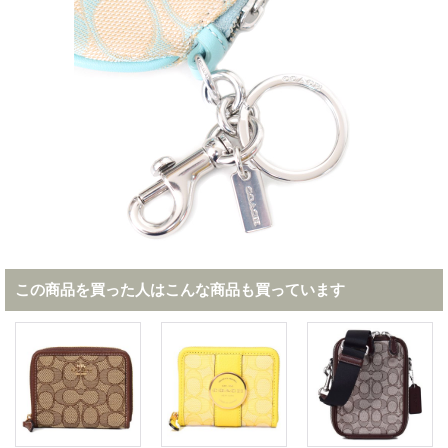
この商品を買った人はこんな商品も買っています