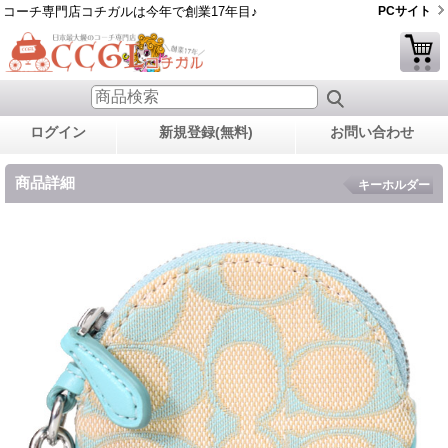
コーチ専門店コチガルは今年で創業17年目♪
PCサイト
ログイン
新規登録(無料)
お問い合わせ
商品詳細
キーホルダー