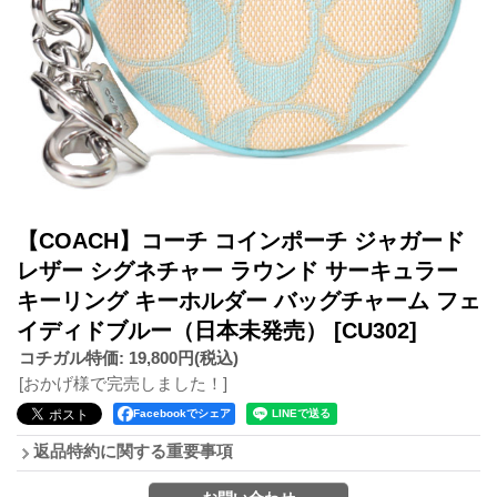
【COACH】コーチ コインポーチ ジャガード
レザー シグネチャー ラウンド サーキュラー
キーリング キーホルダー バッグチャーム フェ
イディドブルー（日本未発売）
[CU302]
コチガル特価
:
19,800円
(税込)
[おかげ様で完売しました！]
Facebookでシェア
返品特約に関する重要事項