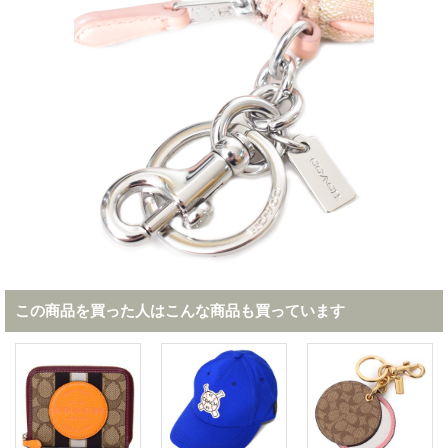
この商品を買った人はこんな商品も買っています