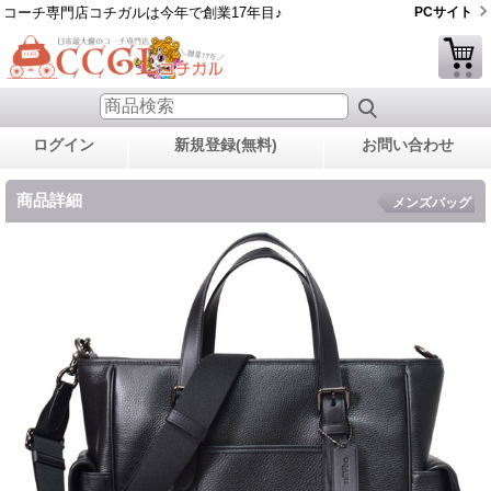
コーチ専門店コチガルは今年で創業17年目♪
PCサイト
ログイン
新規登録(無料)
お問い合わせ
商品詳細
メンズバッグ