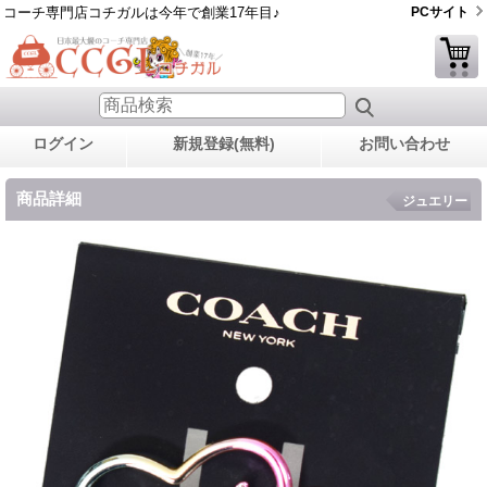
コーチ専門店コチガルは今年で創業17年目♪
PCサイト
ログイン
新規登録(無料)
お問い合わせ
商品詳細
ジュエリー