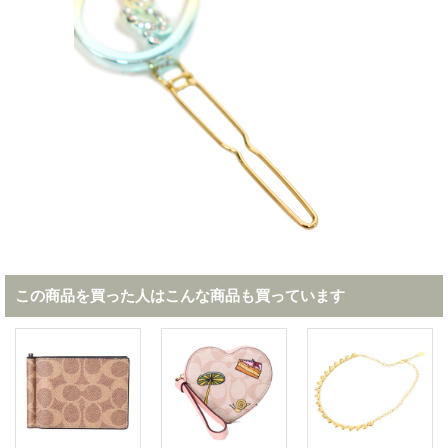
この商品を買った人はこんな商品も買っています