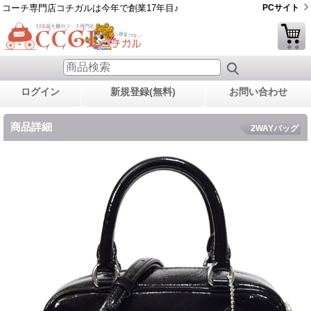
コーチ専門店コチガルは今年で創業17年目♪
PCサイト
ログイン
新規登録(無料)
お問い合わせ
商品詳細
2WAYバッグ