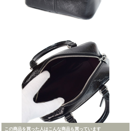
この商品を買った人はこんな商品も買っています