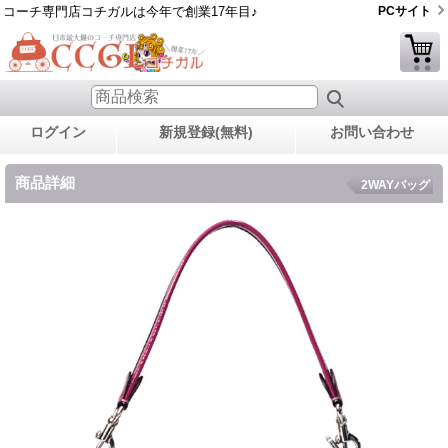
コーチ専門店コチガルは今年で創業17年目♪
PCサイト
ログイン
新規登録(無料)
お問い合わせ
商品詳細
2WAYバッグ