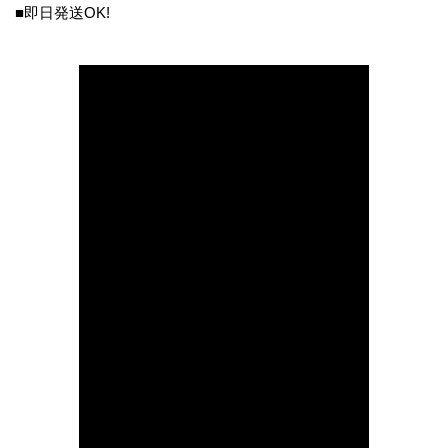
■即日発送OK!