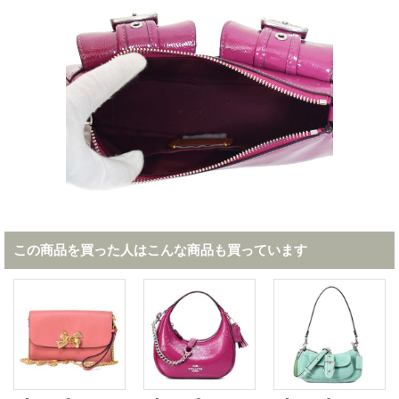
この商品を買った人はこんな商品も買っています