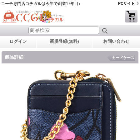
コーチ専門店コチガルは今年で創業17年目♪
PCサイト
ログイン
新規登録(無料)
お問い合わせ
商品詳細
カードケース