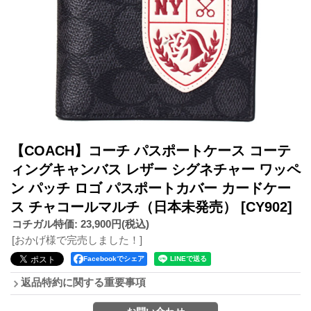
【COACH】コーチ パスポートケース コーテ
ィングキャンバス レザー シグネチャー ワッペ
ン パッチ ロゴ パスポートカバー カードケー
ス チャコールマルチ（日本未発売）
[CY902]
コチガル特価
:
23,900円
(税込)
[おかげ様で完売しました！]
Facebookでシェア
返品特約に関する重要事項