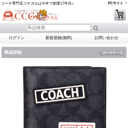
コーチ専門店コチガルは今年で創業17年目♪
PCサイト
ログイン
新規登録(無料)
お問い合わせ
商品詳細
カードケース