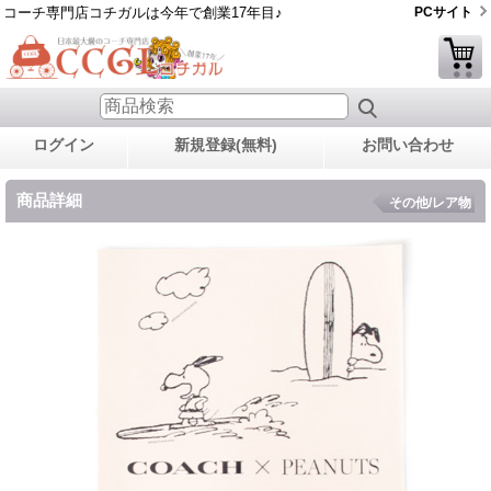
コーチ専門店コチガルは今年で創業17年目♪
PCサイト
ログイン
新規登録(無料)
お問い合わせ
商品詳細
その他/レア物