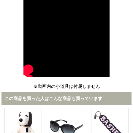
※動画内の小道具は付属しません
この商品を買った人はこんな商品も買っています