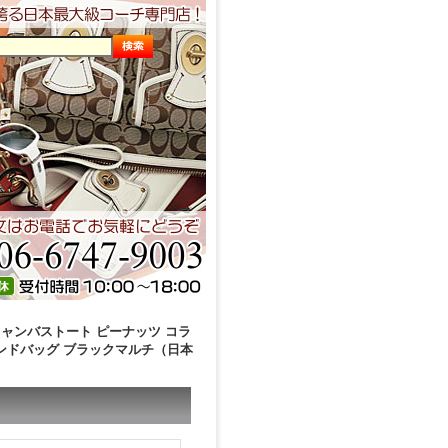
キャンバストート ピーナッツ コラ
 ハンドバッグ ブラックマルチ（日本