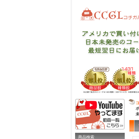
ボ
商品検索