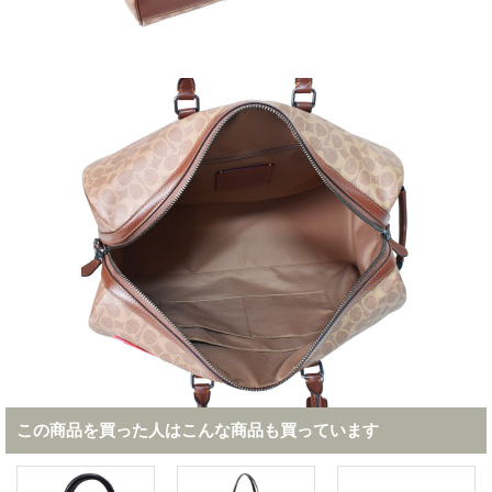
この商品を買った人はこんな商品も買っています