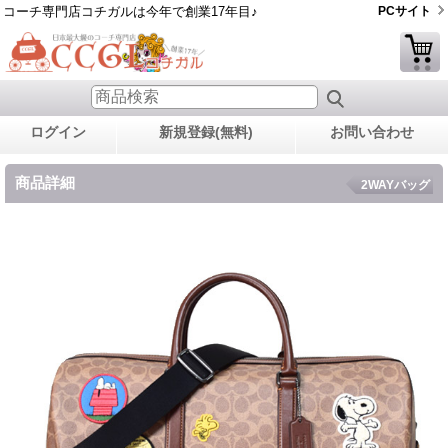
コーチ専門店コチガルは今年で創業17年目♪
PCサイト
ログイン
新規登録(無料)
お問い合わせ
商品詳細
2WAYバッグ