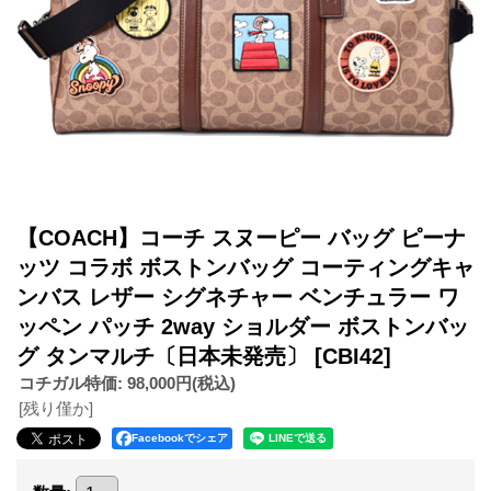
【COACH】コーチ スヌーピー バッグ ピーナ
ッツ コラボ ボストンバッグ コーティングキャ
ンバス レザー シグネチャー ベンチュラー ワ
ッペン パッチ 2way ショルダー ボストンバッ
グ タンマルチ〔日本未発売〕
[CBI42]
コチガル特価
:
98,000円
(税込)
[残り僅か]
Facebookでシェア