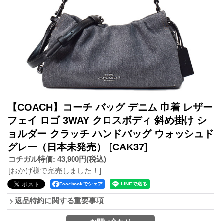
【COACH】コーチ バッグ デニム 巾着 レザー
フェイ ロゴ 3WAY クロスボディ 斜め掛け シ
ョルダー クラッチ ハンドバッグ ウォッシュド
グレー（日本未発売）
[CAK37]
コチガル特価
:
43,900円
(税込)
[おかげ様で完売しました！]
Facebookでシェア
返品特約に関する重要事項