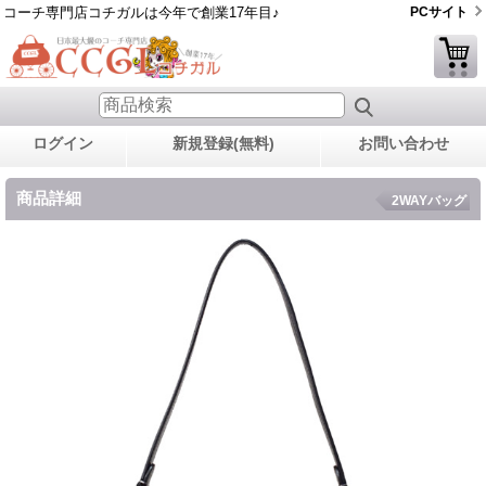
コーチ専門店コチガルは今年で創業17年目♪
PCサイト
ログイン
新規登録(無料)
お問い合わせ
商品詳細
2WAYバッグ