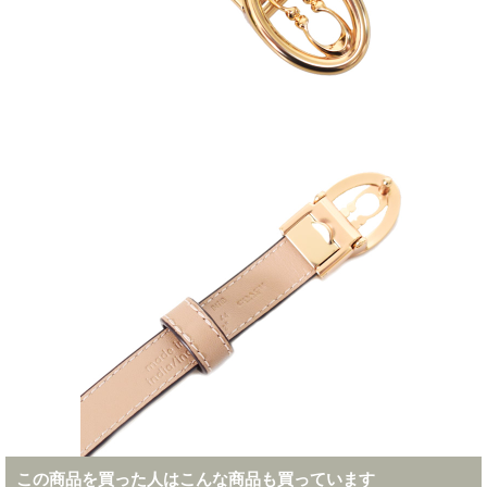
この商品を買った人はこんな商品も買っています