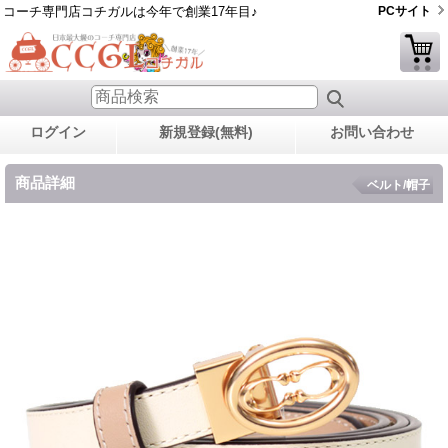
コーチ専門店コチガルは今年で創業17年目♪
PCサイト
ログイン
新規登録(無料)
お問い合わせ
商品詳細
ベルト/帽子