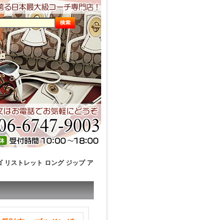
ゴ リストレット ロング ジップ ア