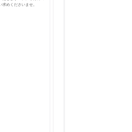
い求めくださいませ。