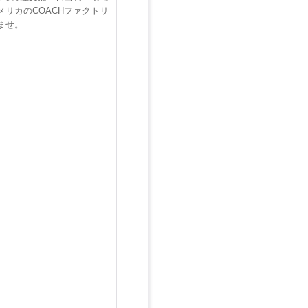
リカのCOACHファクトリ
ませ。