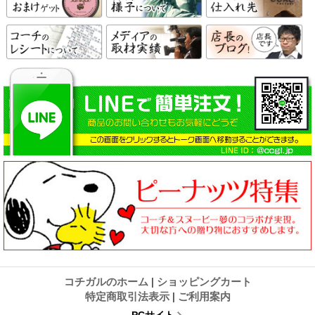
コチガルのホーム
|
ショッピングカート
特定商取引法表示
|
ご利用案内
PCサイト