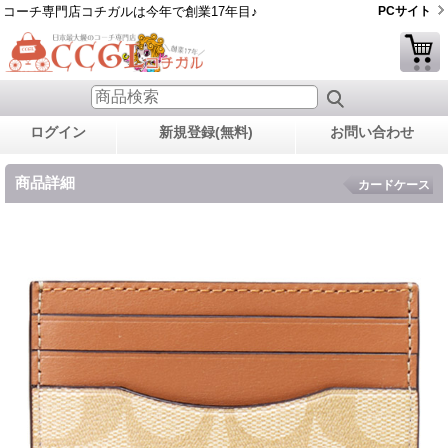
コーチ専門店コチガルは今年で創業17年目♪
PCサイト
ログイン
新規登録(無料)
お問い合わせ
商品詳細
カードケース