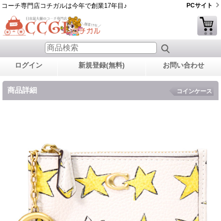
コーチ専門店コチガルは今年で創業17年目♪
PCサイト
ログイン
新規登録(無料)
お問い合わせ
商品詳細
コインケース