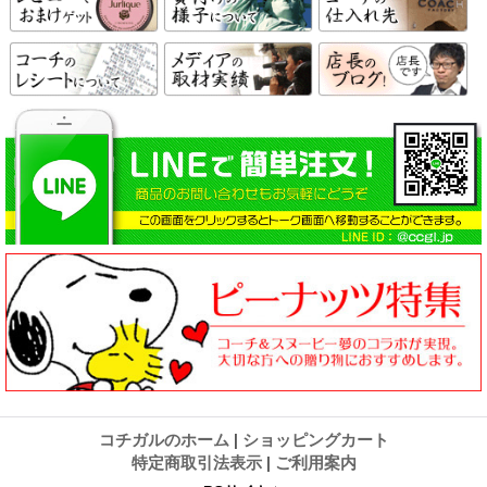
コチガルのホーム
|
ショッピングカート
特定商取引法表示
|
ご利用案内