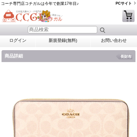
コーチ専門店コチガルは今年で創業17年目♪
PCサイト
ログイン
新規登録(無料)
お問い合わせ
商品詳細
長財布