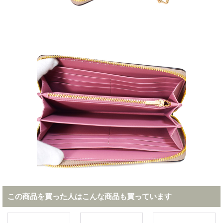
この商品を買った人はこんな商品も買っています