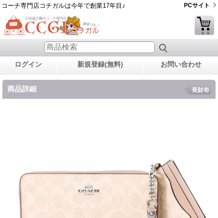
コーチ専門店コチガルは今年で創業17年目♪
PCサイト
ログイン
新規登録(無料)
お問い合わせ
商品詳細
長財布