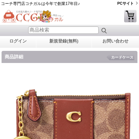
コーチ専門店コチガルは今年で創業17年目♪
PCサイト
ログイン
新規登録(無料)
お問い合わせ
商品詳細
カードケース